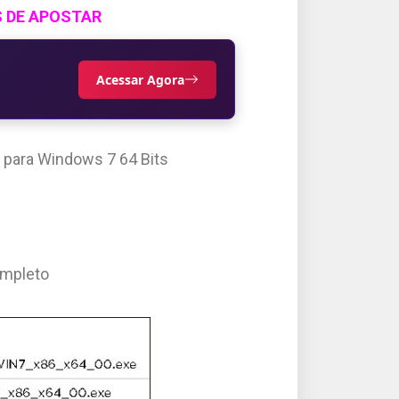
S DE APOSTAR
Acessar Agora
 para Windows 7 64 Bits
ompleto