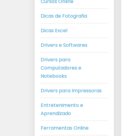
Cursos Online
Dicas de Fotografia
Dicas Excel
Drivers e Softwares
Drivers para
Computadores e
Notebooks
Drivers para Impressoras
Entretenimento e
Aprendizado
Ferramentas Online