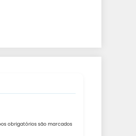
s obrigatórios são marcados