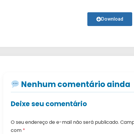
Download
Nenhum comentário ainda
Deixe seu comentário
O seu endereço de e-mail não será publicado.
Campo
com
*