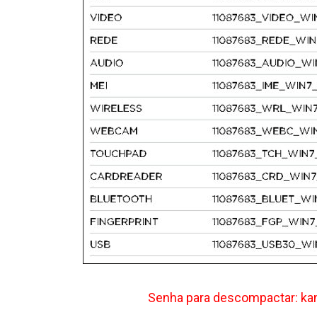
Senha para descompactar: ka