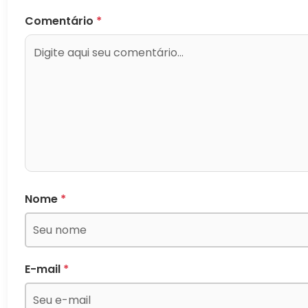
Comentário
*
Nome
*
E-mail
*