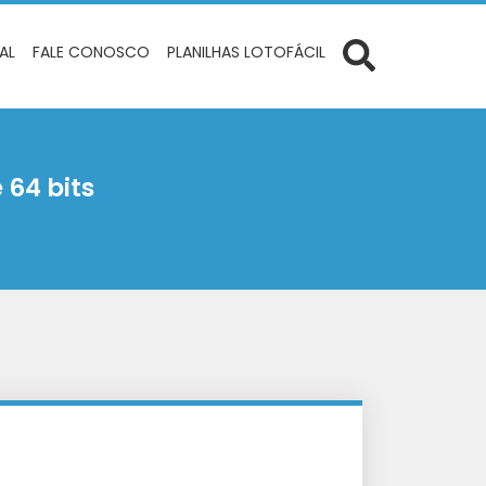
IAL
FALE CONOSCO
PLANILHAS LOTOFÁCIL
 64 bits