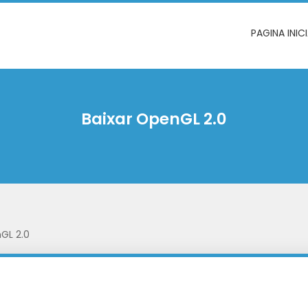
PAGINA INIC
Baixar OpenGL 2.0
GL 2.0