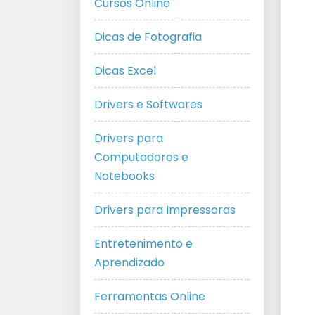
Cursos Online
Dicas de Fotografia
Dicas Excel
Drivers e Softwares
Drivers para
Computadores e
Notebooks
Drivers para Impressoras
Entretenimento e
Aprendizado
Ferramentas Online