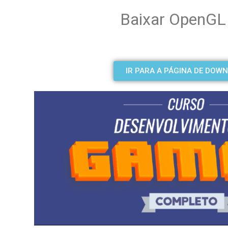
Baixar OpenGL
IR PARA A PÁGINA DE DOW