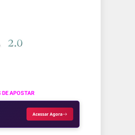
S DE APOSTAR
Acessar Agora