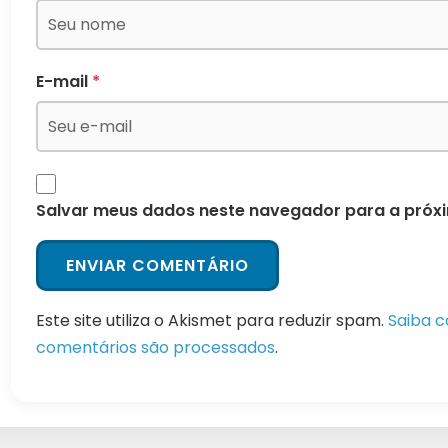
E-mail
*
Salvar meus dados neste navegador para a próx
Este site utiliza o Akismet para reduzir spam.
Saiba 
comentários são processados
.