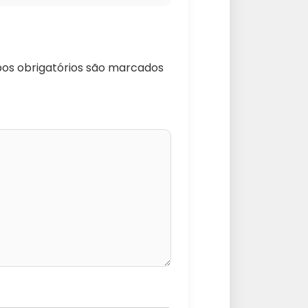
s obrigatórios são marcados