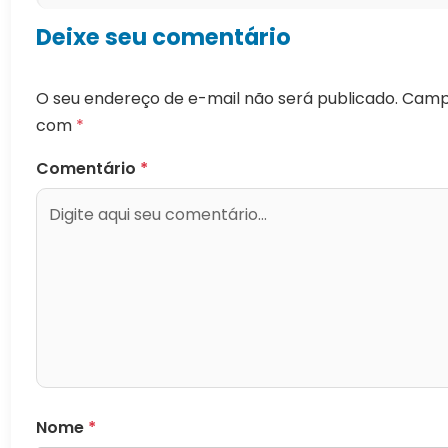
Deixe seu comentário
O seu endereço de e-mail não será publicado.
Campo
com
*
Comentário
*
Nome
*