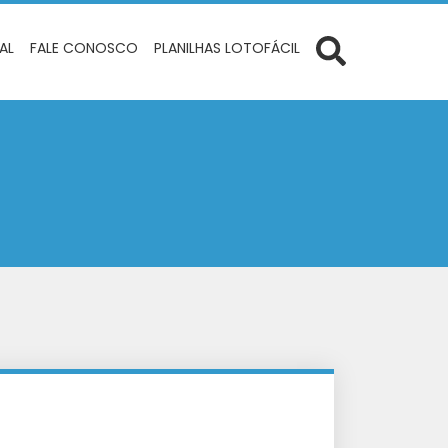
IAL
FALE CONOSCO
PLANILHAS LOTOFÁCIL