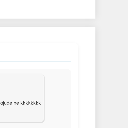
 ajude ne kkkkkkkk