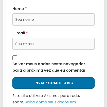
Nome
*
E-mail
*
Salvar meus dados neste navegador
para a próxima vez que eu comentar.
Este site utiliza o Akismet para reduzir
spam.
Saiba como seus dados em