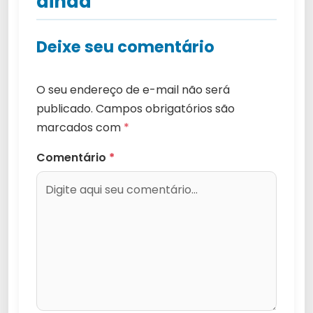
ainda
Deixe seu comentário
O seu endereço de e-mail não será
publicado.
Campos obrigatórios são
marcados com
*
Comentário
*