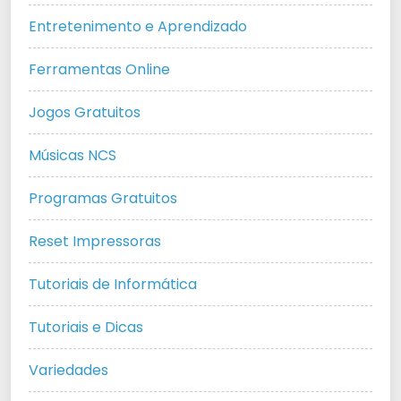
Entretenimento e Aprendizado
Ferramentas Online
Jogos Gratuitos
Músicas NCS
Programas Gratuitos
Reset Impressoras
Tutoriais de Informática
Tutoriais e Dicas
Variedades