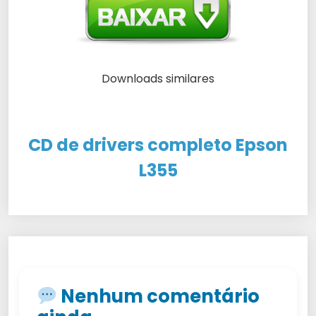
Downloads similares
CD de drivers completo Epson
L355
Nenhum comentário