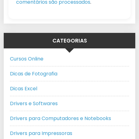
comentários são processados
.
CATEGORIAS
Cursos Online
Dicas de Fotografia
Dicas Excel
Drivers e Softwares
Drivers para Computadores e Notebooks
Drivers para Impressoras