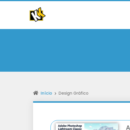
Início
Design Gráfico
A