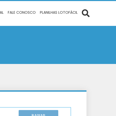
IAL
FALE CONOSCO
PLANILHAS LOTOFÁCIL
BAIXAR