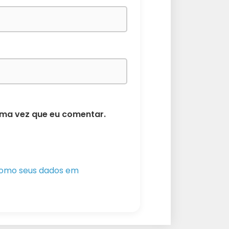
ima vez que eu comentar.
como seus dados em