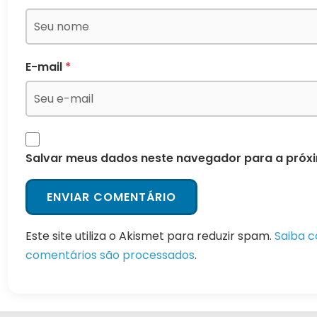
E-mail
*
Salvar meus dados neste navegador para a próx
Este site utiliza o Akismet para reduzir spam.
Saiba 
comentários são processados
.