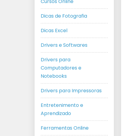
Cursos Online
Dicas de Fotografia
Dicas Excel
Drivers e Softwares
Drivers para
Computadores e
Notebooks
Drivers para Impressoras
Entretenimento e
Aprendizado
Ferramentas Online