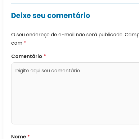
Deixe seu comentário
O seu endereço de e-mail não será publicado.
Campo
com
*
Comentário
*
Nome
*