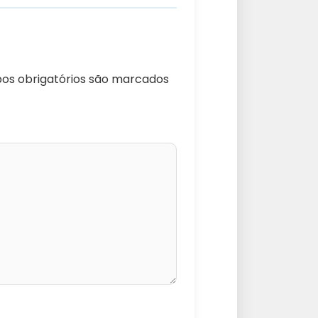
s obrigatórios são marcados