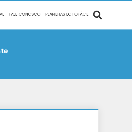
IAL
FALE CONOSCO
PLANILHAS LOTOFÁCIL
te