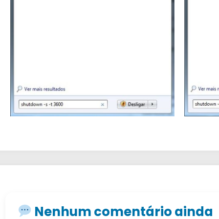
Nenhum comentário ainda