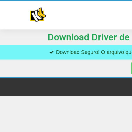
Download Driver de
Download Seguro! O arquivo que 