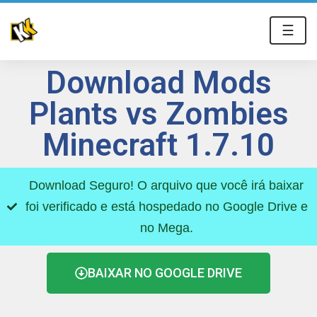
☰
Download Mods
Plants vs Zombies
Minecraft 1.7.10
Download Seguro! O arquivo que você irá baixar
foi verificado e está hospedado no Google Drive e
no Mega.
BAIXAR NO GOOGLE DRIVE