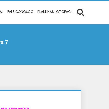
IAL
FALE CONOSCO
PLANILHAS LOTOFÁCIL
s 7