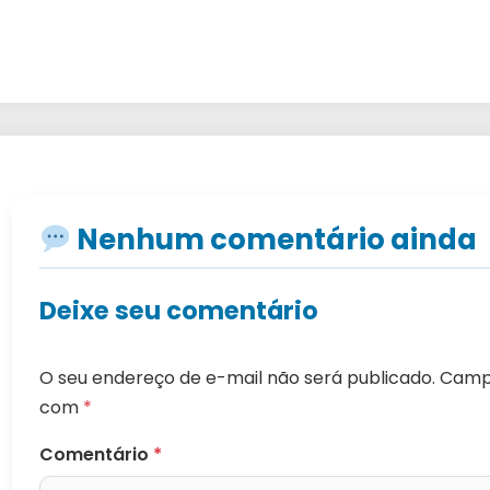
Nenhum comentário ainda
Deixe seu comentário
O seu endereço de e-mail não será publicado.
Campo
com
*
Comentário
*