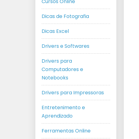
Cursos Online
Dicas de Fotografia
Dicas Excel
Drivers e Softwares
Drivers para
Computadores e
Notebooks
Drivers para Impressoras
Entretenimento e
Aprendizado
Ferramentas Online