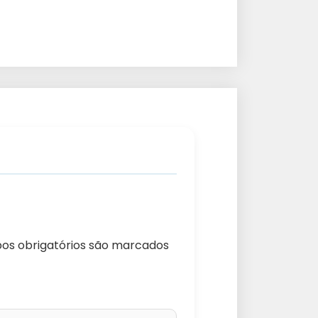
s obrigatórios são marcados