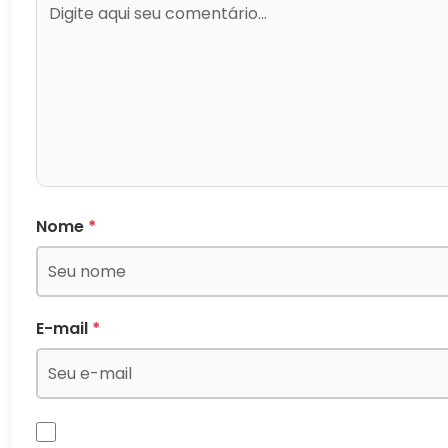
Nome
*
E-mail
*