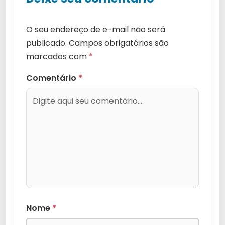
O seu endereço de e-mail não será
publicado.
Campos obrigatórios são
marcados com
*
Comentário
*
Nome
*