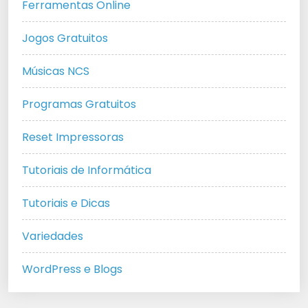
Ferramentas Online
Jogos Gratuitos
Músicas NCS
Programas Gratuitos
Reset Impressoras
Tutoriais de Informática
Tutoriais e Dicas
Variedades
WordPress e Blogs