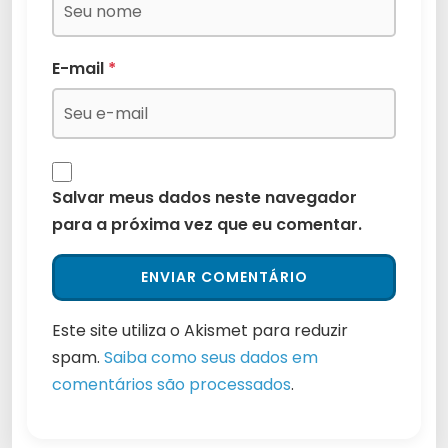
E-mail
*
Salvar meus dados neste navegador
para a próxima vez que eu comentar.
Este site utiliza o Akismet para reduzir
spam.
Saiba como seus dados em
comentários são processados
.