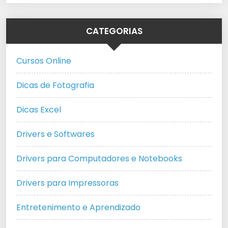
CATEGORIAS
Cursos Online
Dicas de Fotografia
Dicas Excel
Drivers e Softwares
Drivers para Computadores e Notebooks
Drivers para Impressoras
Entretenimento e Aprendizado