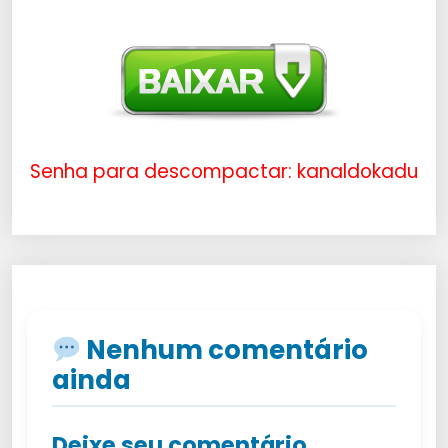
Senha para descompactar: kanaldokadu
Nenhum comentário
ainda
Deixe seu comentário