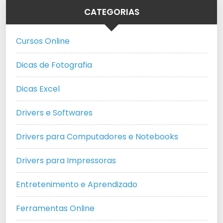
CATEGORIAS
Cursos Online
Dicas de Fotografia
Dicas Excel
Drivers e Softwares
Drivers para Computadores e Notebooks
Drivers para Impressoras
Entretenimento e Aprendizado
Ferramentas Online