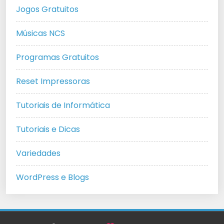
Jogos Gratuitos
Músicas NCS
Programas Gratuitos
Reset Impressoras
Tutoriais de Informática
Tutoriais e Dicas
Variedades
WordPress e Blogs