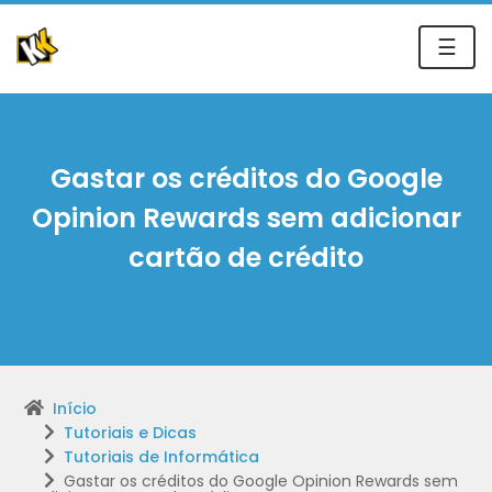
☰
Gastar os créditos do Google
Opinion Rewards sem adicionar
cartão de crédito
Início
Tutoriais e Dicas
Tutoriais de Informática
Gastar os créditos do Google Opinion Rewards sem