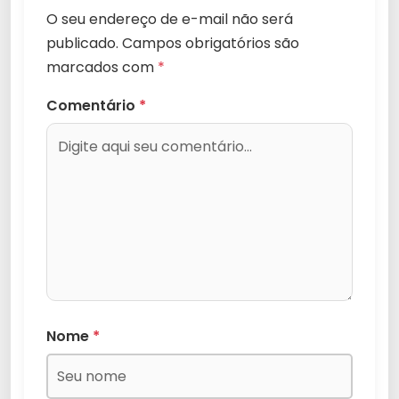
O seu endereço de e-mail não será
publicado.
Campos obrigatórios são
marcados com
*
Comentário
*
Nome
*