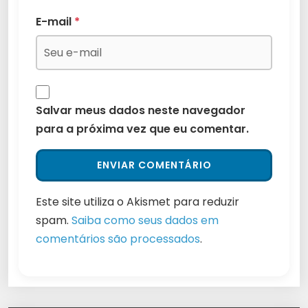
E-mail
*
Salvar meus dados neste navegador
para a próxima vez que eu comentar.
Este site utiliza o Akismet para reduzir
spam.
Saiba como seus dados em
comentários são processados
.