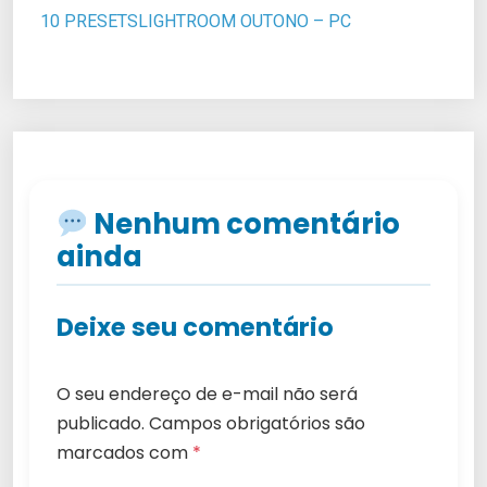
10 PRESETSLIGHTROOM OUTONO – PC
Nenhum comentário
ainda
Deixe seu comentário
O seu endereço de e-mail não será
publicado.
Campos obrigatórios são
marcados com
*