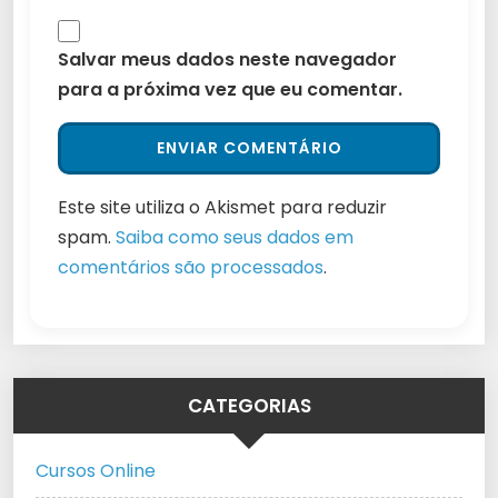
Salvar meus dados neste navegador
para a próxima vez que eu comentar.
Este site utiliza o Akismet para reduzir
spam.
Saiba como seus dados em
comentários são processados
.
CATEGORIAS
Cursos Online