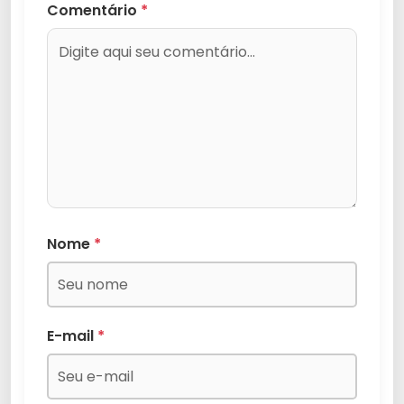
Comentário
*
Nome
*
E-mail
*