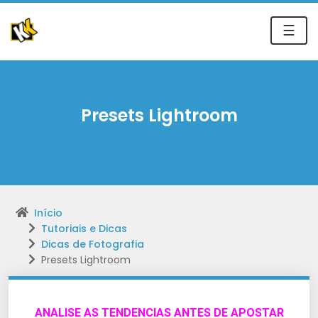
☰
Presets Lightroom
Início
Tutoriais e Dicas
Dicas de Fotografia
Presets Lightroom
ANALISE AS TENDENCIAS ANTES DE APOSTAR