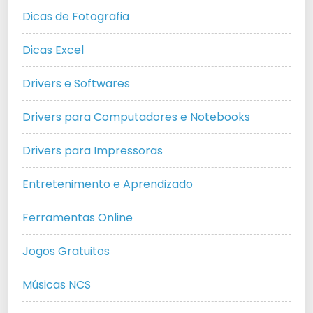
Dicas de Fotografia
Dicas Excel
Drivers e Softwares
Drivers para Computadores e Notebooks
Drivers para Impressoras
Entretenimento e Aprendizado
Ferramentas Online
Jogos Gratuitos
Músicas NCS