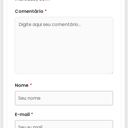
Comentário
*
Nome
*
E-mail
*