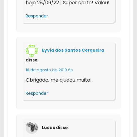
hoje 28/09/22 | Super certo! Valeu!
Responder
Eyvid dos Santos Cerqueira
disse:
16 de agosto de 2019 às
Obrigado, me ajudou muito!
Responder
Lucas
disse: