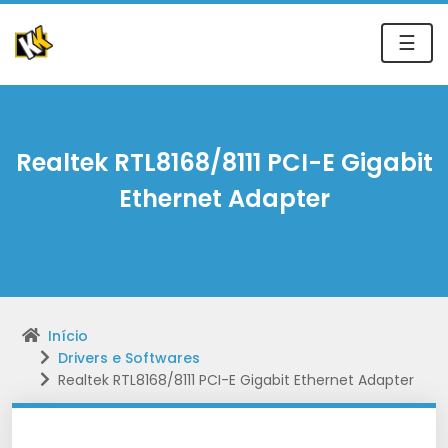
☰
Realtek RTL8168/8111 PCI-E Gigabit
Ethernet Adapter
Início
Drivers e Softwares
Realtek RTL8168/8111 PCI-E Gigabit Ethernet Adapter