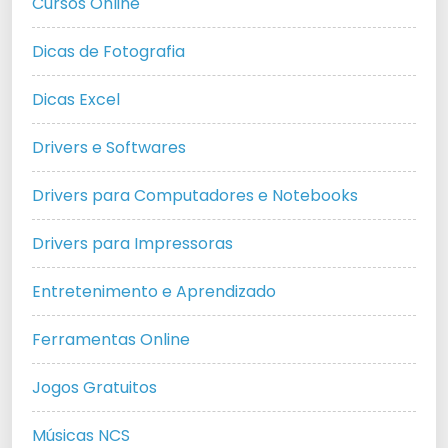
Cursos Online
Dicas de Fotografia
Dicas Excel
Drivers e Softwares
Drivers para Computadores e Notebooks
Drivers para Impressoras
Entretenimento e Aprendizado
Ferramentas Online
Jogos Gratuitos
Músicas NCS