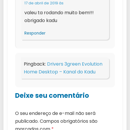
17 de abril de 2019 às
valeu ta rodando muito bem!!!
obrigado kadu
Responder
Pingback:
Drivers 3green Evolution
Home Desktop – Kanal do Kadu
Deixe seu comentário
O seu endereço de e-mail não será
publicado.
Campos obrigatórios são
marcados com
*