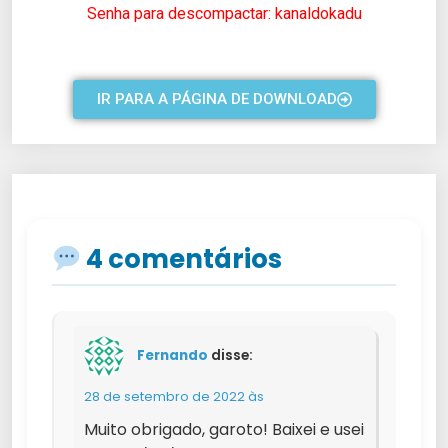
Senha para descompactar: kanaldokadu
IR PARA A PÁGINA DE DOWNLOAD
4 comentários
Fernando
disse:
28 de setembro de 2022 às
Muito obrigado, garoto! Baixei e usei