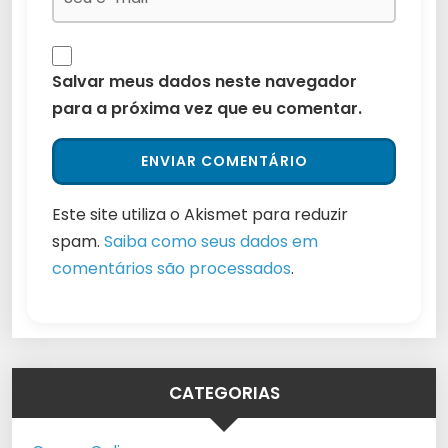
Salvar meus dados neste navegador
para a próxima vez que eu comentar.
Este site utiliza o Akismet para reduzir
spam.
Saiba como seus dados em
comentários são processados
.
CATEGORIAS