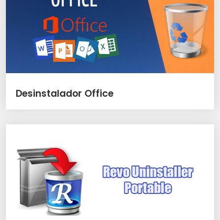
Desinstalador Office