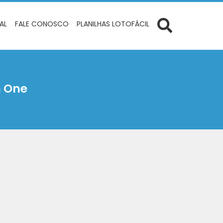
IAL
FALE CONOSCO
PLANILHAS LOTOFÁCIL
n One