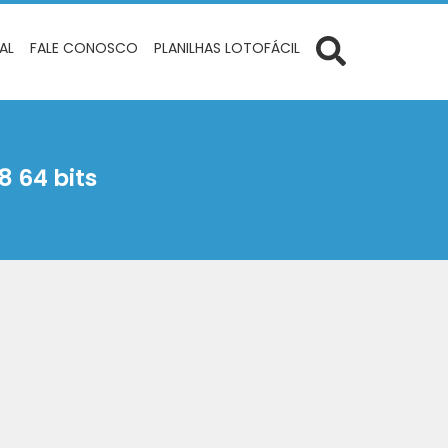
IAL
FALE CONOSCO
PLANILHAS LOTOFÁCIL
8 64 bits