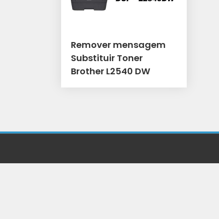
Remover mensagem
Substituir Toner
Brother L2540 DW