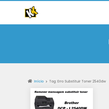
Início
Tag: Erro Substituir Toner 2540dw