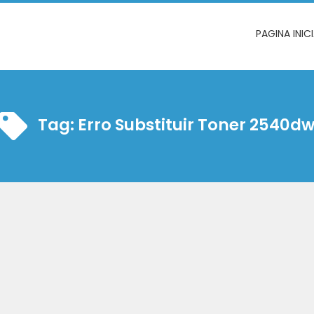
PAGINA INIC
Tag:
Erro Substituir Toner 2540d