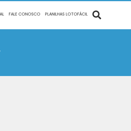
IAL
FALE CONOSCO
PLANILHAS LOTOFÁCIL
w