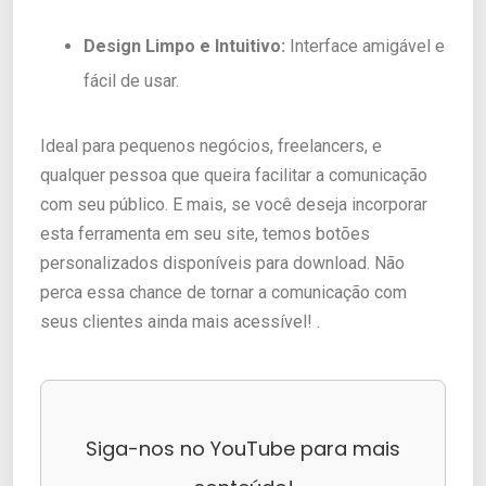
Design Limpo e Intuitivo:
Interface amigável e
fácil de usar.
Ideal para pequenos negócios, freelancers, e
qualquer pessoa que queira facilitar a comunicação
com seu público. E mais, se você deseja incorporar
esta ferramenta em seu site, temos botões
personalizados disponíveis para download. Não
perca essa chance de tornar a comunicação com
seus clientes ainda mais acessível! .
Siga-nos no YouTube para mais