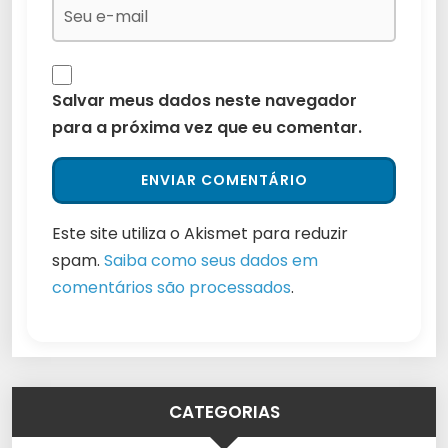
Salvar meus dados neste navegador
para a próxima vez que eu comentar.
Este site utiliza o Akismet para reduzir
spam.
Saiba como seus dados em
comentários são processados
.
CATEGORIAS