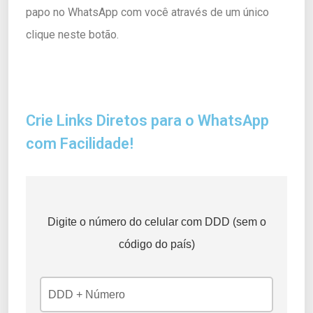
papo no WhatsApp com você através de um único
clique neste botão.
Crie Links Diretos para o WhatsApp
com Facilidade!
Digite o número do celular com DDD (sem o
código do país)