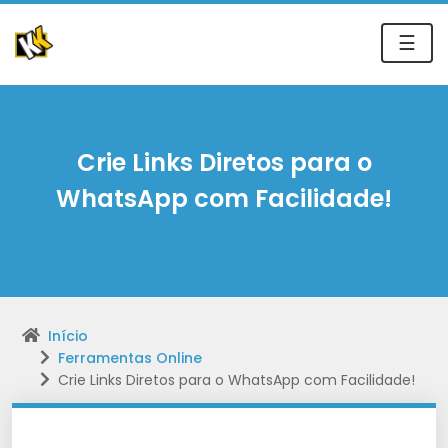
☰
Crie Links Diretos para o
WhatsApp com Facilidade!
Início
Ferramentas Online
Crie Links Diretos para o WhatsApp com Facilidade!