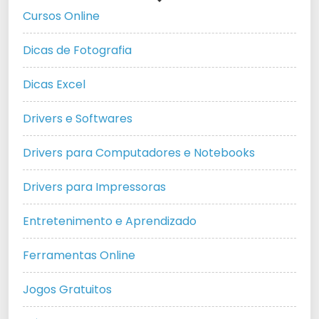
Cursos Online
Dicas de Fotografia
Dicas Excel
Drivers e Softwares
Drivers para Computadores e Notebooks
Drivers para Impressoras
Entretenimento e Aprendizado
Ferramentas Online
Jogos Gratuitos