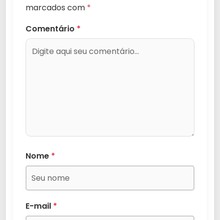
marcados com
*
Comentário
*
Nome
*
E-mail
*