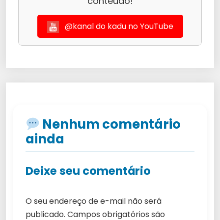
conteúdo!
@kanal do kadu no YouTube
Nenhum comentário
ainda
Deixe seu comentário
O seu endereço de e-mail não será
publicado.
Campos obrigatórios são