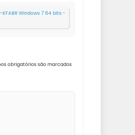
KFABR Windows 7 64 bits -
s obrigatórios são marcados