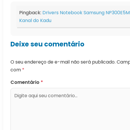
Pingback:
Drivers Notebook Samsung NP300E5M-
Kanal do Kadu
Deixe seu comentário
O seu endereço de e-mail não será publicado.
Campo
com
*
Comentário
*