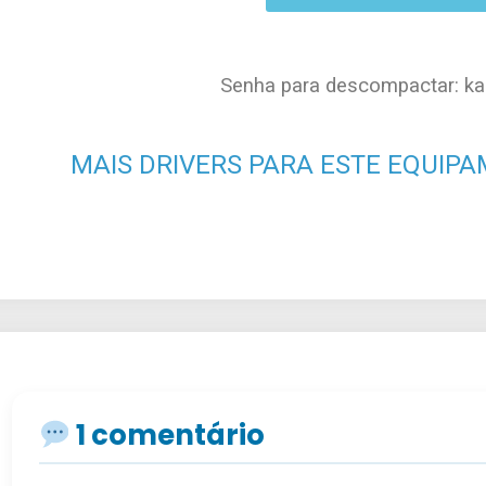
Senha para descompactar: k
MAIS DRIVERS PARA ESTE EQUIPA
1 comentário