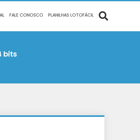
IAL
FALE CONOSCO
PLANILHAS LOTOFÁCIL
 bits