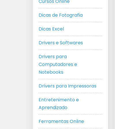
Cursos Online
Dicas de Fotografia
Dicas Excel
Drivers e Softwares
Drivers para
Computadores e
Notebooks
Drivers para Impressoras
Entretenimento e
Aprendizado
Ferramentas Online