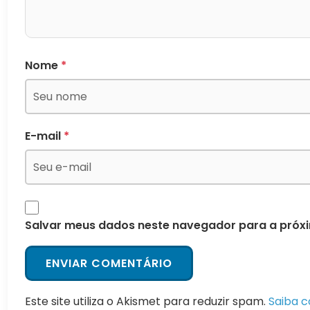
Nome
*
E-mail
*
Salvar meus dados neste navegador para a próx
Este site utiliza o Akismet para reduzir spam.
Saiba 