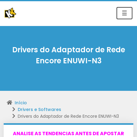
☰
Drivers do Adaptador de Rede
Encore ENUWI-N3
Início
Drivers e Softwares
Drivers do Adaptador de Rede Encore ENUWI-N3
ANALISE AS TENDENCIAS ANTES DE APOSTAR