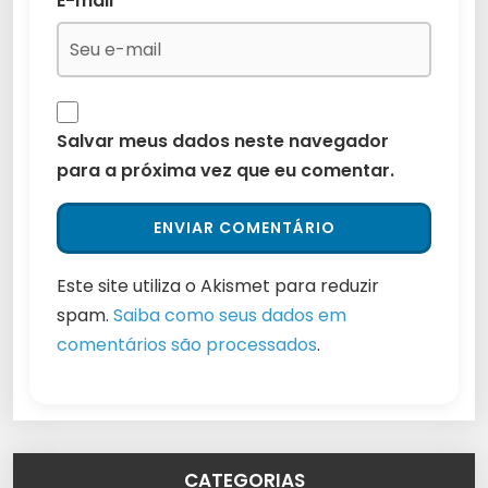
E-mail
*
Salvar meus dados neste navegador
para a próxima vez que eu comentar.
Este site utiliza o Akismet para reduzir
spam.
Saiba como seus dados em
comentários são processados
.
CATEGORIAS