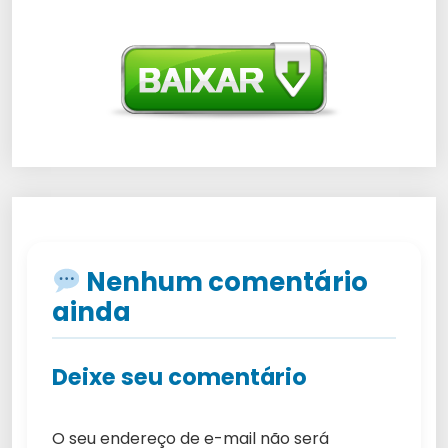
Nenhum comentário
ainda
Deixe seu comentário
O seu endereço de e-mail não será