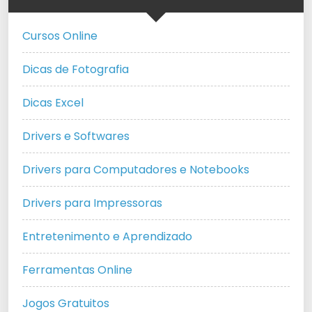
Cursos Online
Dicas de Fotografia
Dicas Excel
Drivers e Softwares
Drivers para Computadores e Notebooks
Drivers para Impressoras
Entretenimento e Aprendizado
Ferramentas Online
Jogos Gratuitos