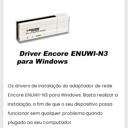
Os drivers de instalação do adaptador de rede
Encore ENUWI-N3 para Windows. Basta realizar a
instalação, a fim de que o seu dispositivo possa
funcionar sem qualquer problema quando
plugado ao seu computador.