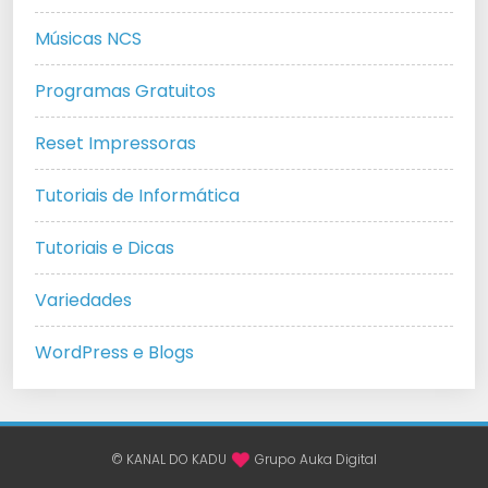
Músicas NCS
Programas Gratuitos
Reset Impressoras
Tutoriais de Informática
Tutoriais e Dicas
Variedades
WordPress e Blogs
© KANAL DO KADU
Grupo Auka Digital