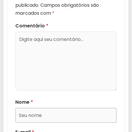
publicado.
Campos obrigatórios são
marcados com
*
Comentário
*
Nome
*