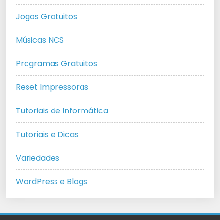
Jogos Gratuitos
Músicas NCS
Programas Gratuitos
Reset Impressoras
Tutoriais de Informática
Tutoriais e Dicas
Variedades
WordPress e Blogs