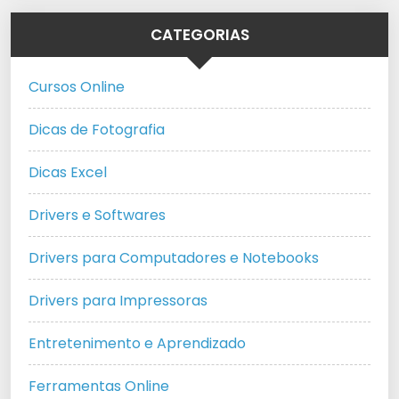
CATEGORIAS
Cursos Online
Dicas de Fotografia
Dicas Excel
Drivers e Softwares
Drivers para Computadores e Notebooks
Drivers para Impressoras
Entretenimento e Aprendizado
Ferramentas Online