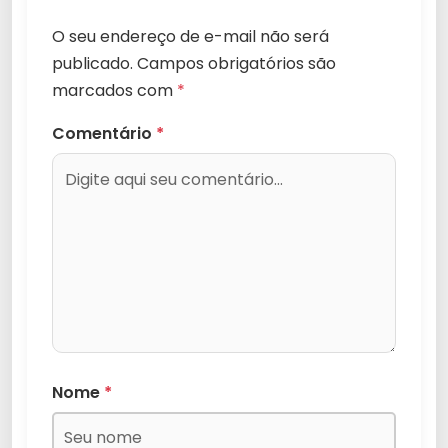
O seu endereço de e-mail não será
publicado.
Campos obrigatórios são
marcados com
*
Comentário
*
Nome
*