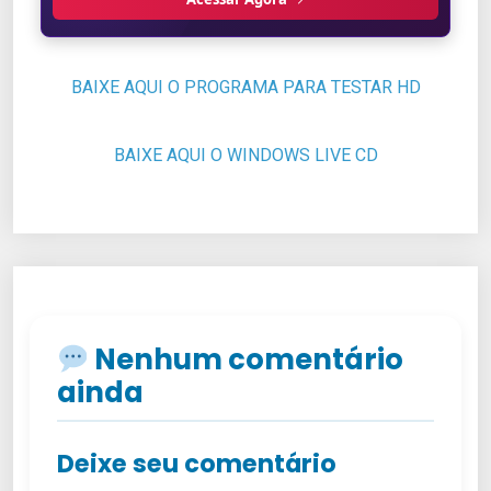
BAIXE AQUI O PROGRAMA PARA TESTAR HD
BAIXE AQUI O WINDOWS LIVE CD
Nenhum comentário
ainda
Deixe seu comentário