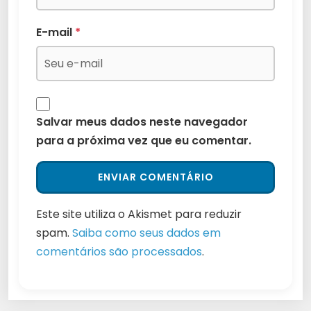
E-mail
*
Salvar meus dados neste navegador
para a próxima vez que eu comentar.
Este site utiliza o Akismet para reduzir
spam.
Saiba como seus dados em
comentários são processados
.