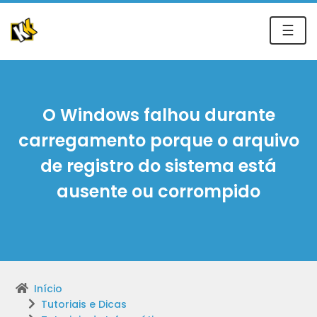
☰
O Windows falhou durante
carregamento porque o arquivo
de registro do sistema está
ausente ou corrompido
Início
Tutoriais e Dicas