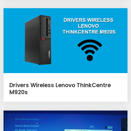
Drivers Wireless Lenovo ThinkCentre
M920s