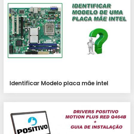
Identificar Modelo placa mãe intel