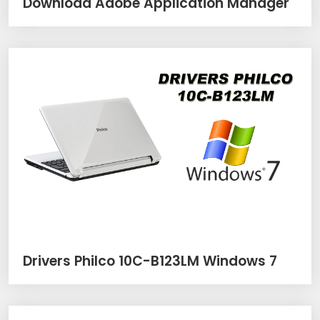
Download Adobe Application Manager
Drivers Philco 10C-B123LM Windows 7