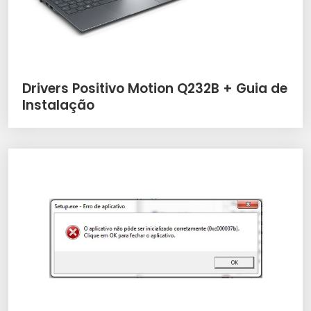
Drivers Positivo Motion Q232B + Guia de
Instalação