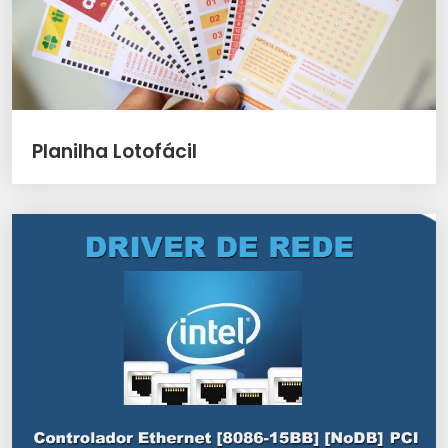
Planilha Lotofácil