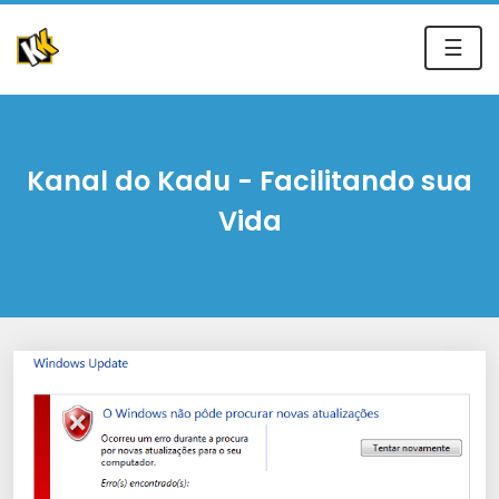
☰
Kanal do Kadu - Facilitando sua
Vida