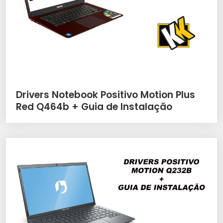
Drivers Notebook Positivo Motion Plus
Red Q464b + Guia de Instalação