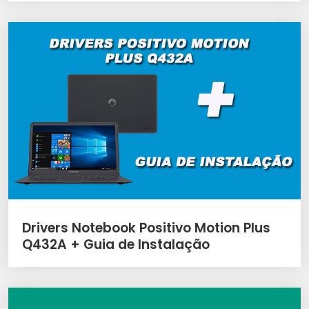
Drivers Notebook Positivo Motion Plus
Q432A + Guia de Instalação