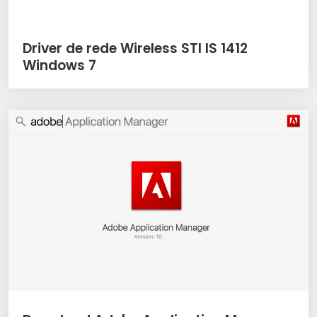
Driver de rede Wireless STI IS 1412
Windows 7