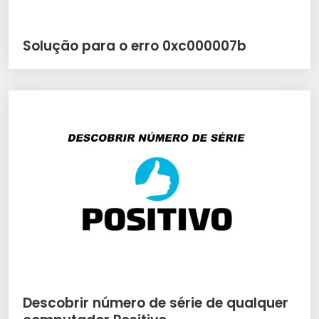
Solução para o erro 0xc000007b
Descobrir número de série de qualquer