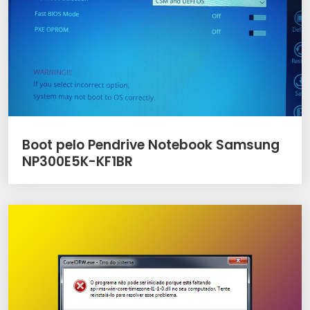
Boot pelo Pendrive Notebook Samsung
NP300E5K-KF1BR