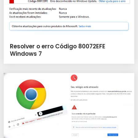
Resolver o erro Código 80072EFE
Windows 7