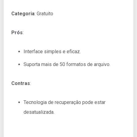
Categoria
: Gratuito
Prós
:
Interface simples e eficaz.
Suporta mais de 50 formatos de arquivo.
Contras
:
Tecnologia de recuperação pode estar
desatualizada.