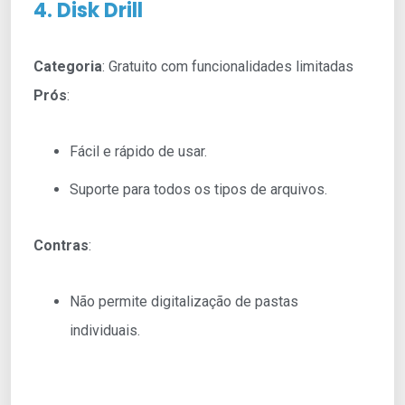
4. Disk Drill
Categoria
: Gratuito com funcionalidades limitadas
Prós
:
Fácil e rápido de usar.
Suporte para todos os tipos de arquivos.
Contras
:
Não permite digitalização de pastas
individuais.