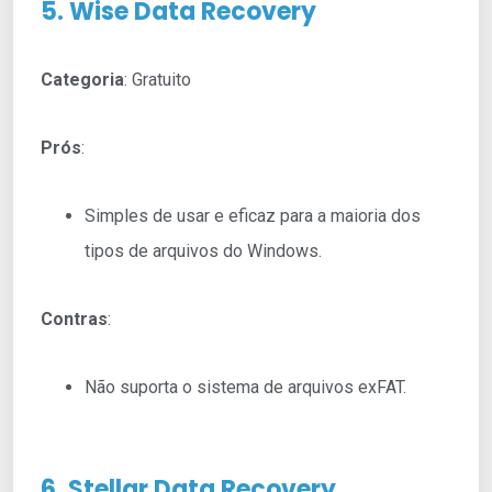
5. Wise Data Recovery
Categoria
: Gratuito
Prós
:
Simples de usar e eficaz para a maioria dos
tipos de arquivos do Windows.
Contras
:
Não suporta o sistema de arquivos exFAT.
6. Stellar Data Recovery