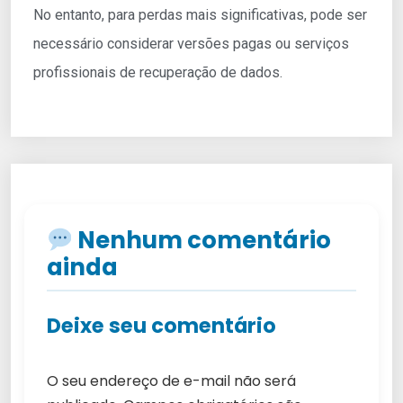
No entanto, para perdas mais significativas, pode ser
necessário considerar versões pagas ou serviços
profissionais de recuperação de dados.
Nenhum comentário
ainda
Deixe seu comentário
O seu endereço de e-mail não será