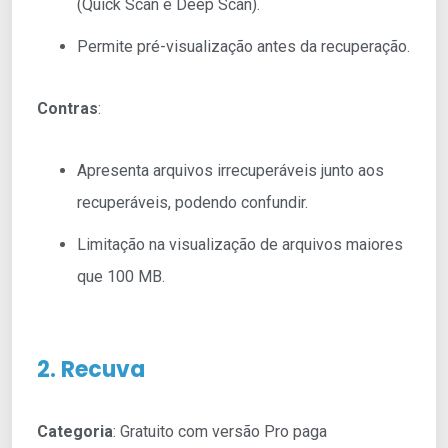
(Quick Scan e Deep Scan).
Permite pré-visualização antes da recuperação.
Contras
:
Apresenta arquivos irrecuperáveis junto aos
recuperáveis, podendo confundir.
Limitação na visualização de arquivos maiores
que 100 MB.
2. Recuva
Categoria
: Gratuito com versão Pro paga