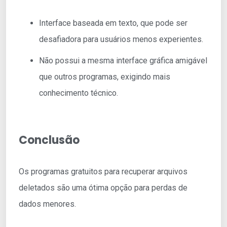
Interface baseada em texto, que pode ser
desafiadora para usuários menos experientes.
Não possui a mesma interface gráfica amigável
que outros programas, exigindo mais
conhecimento técnico.
Conclusão
Os programas gratuitos para recuperar arquivos
deletados são uma ótima opção para perdas de
dados menores.