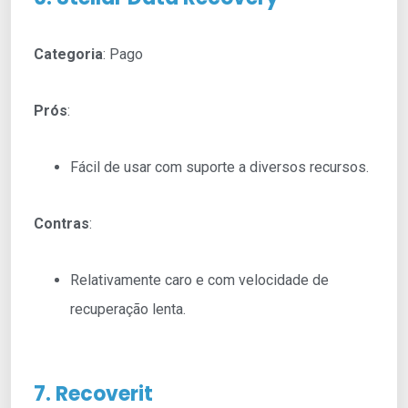
Categoria
: Pago
Prós
:
Fácil de usar com suporte a diversos recursos.
Contras
:
Relativamente caro e com velocidade de
recuperação lenta.
7. Recoverit