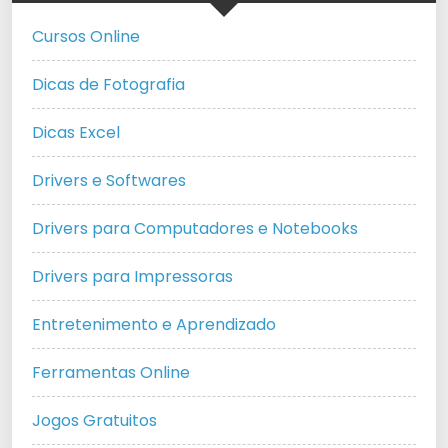
Cursos Online
Dicas de Fotografia
Dicas Excel
Drivers e Softwares
Drivers para Computadores e Notebooks
Drivers para Impressoras
Entretenimento e Aprendizado
Ferramentas Online
Jogos Gratuitos