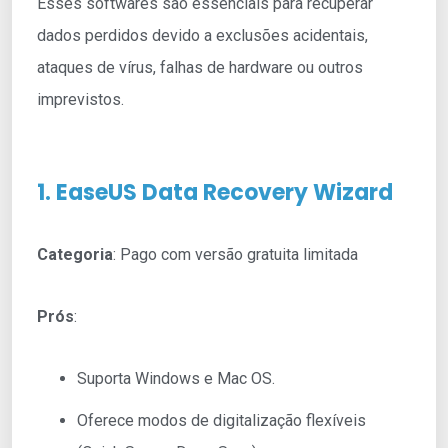
Esses softwares são essenciais para recuperar
dados perdidos devido a exclusões acidentais,
ataques de vírus, falhas de hardware ou outros
imprevistos.
1. EaseUS Data Recovery Wizard
Categoria
: Pago com versão gratuita limitada
Prós
:
Suporta Windows e Mac OS.
Oferece modos de digitalização flexíveis