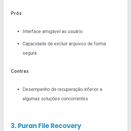
Prós
:
Interface amigável ao usuário.
Capacidade de excluir arquivos de forma
segura.
Contras
:
Desempenho de recuperação inferior a
algumas soluções concorrentes.
3. Puran File Recovery