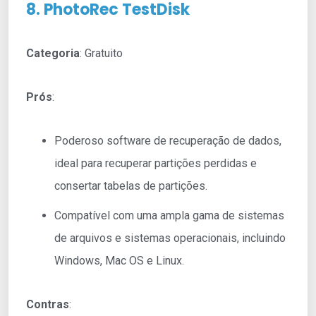
8. PhotoRec TestDisk
Categoria
: Gratuito
Prós
:
Poderoso software de recuperação de dados,
ideal para recuperar partições perdidas e
consertar tabelas de partições.
Compatível com uma ampla gama de sistemas
de arquivos e sistemas operacionais, incluindo
Windows, Mac OS e Linux.
Contras
: