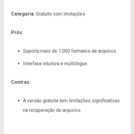
Categoria
: Gratuito com limitações
Prós
:
Suporta mais de 1.000 formatos de arquivos.
Interface intuitiva e multilíngue.
Contras
:
A versão gratuita tem limitações significativas
na recuperação de arquivos.