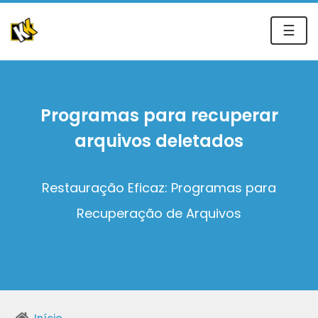
☰
Programas para recuperar
arquivos deletados
Restauração Eficaz: Programas para
Recuperação de Arquivos