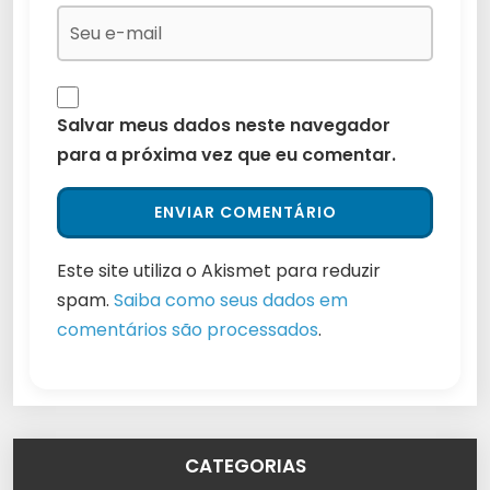
Salvar meus dados neste navegador
para a próxima vez que eu comentar.
Este site utiliza o Akismet para reduzir
spam.
Saiba como seus dados em
comentários são processados
.
CATEGORIAS