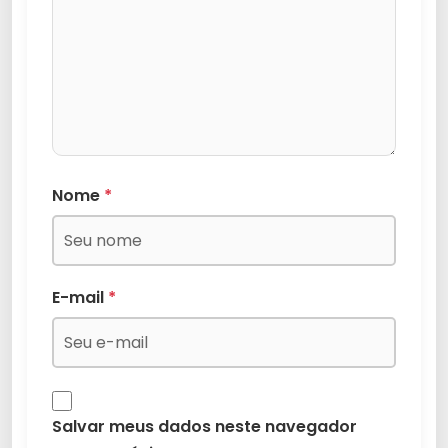
Nome
*
E-mail
*
Salvar meus dados neste navegador