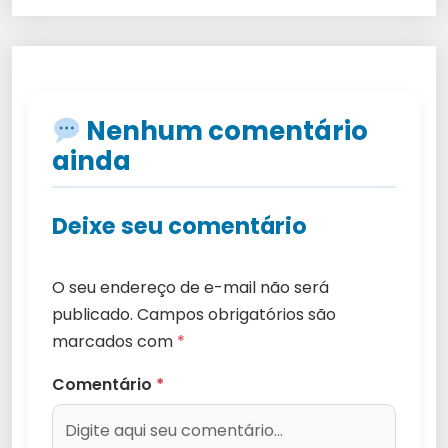
Nenhum comentário
ainda
Deixe seu comentário
O seu endereço de e-mail não será
publicado.
Campos obrigatórios são
marcados com
*
Comentário
*