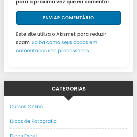
para a próxima vez que eu comentar.
Este site utiliza o Akismet para reduzir
spam.
Saiba como seus dados em
comentários são processados
.
CATEGORIAS
Cursos Online
Dicas de Fotografia
Dicas Excel