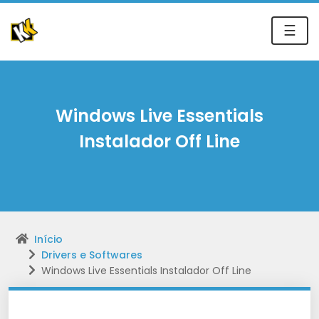
☰
Windows Live Essentials
Instalador Off Line
Início
Drivers e Softwares
Windows Live Essentials Instalador Off Line