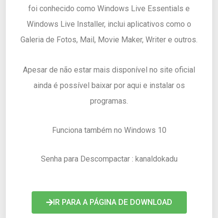
foi conhecido como Windows Live Essentials e
Windows Live Installer, inclui aplicativos como o
Galeria de Fotos, Mail, Movie Maker, Writer e outros.
Apesar de não estar mais disponível no site oficial
ainda é possível baixar por aqui e instalar os
programas.
Funciona também no Windows 10
Senha para Descompactar : kanaldokadu
IR PARA A PÁGINA DE DOWNLOAD