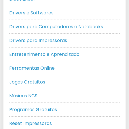
Drivers e Softwares
Drivers para Computadores e Notebooks
Drivers para Impressoras
Entretenimento e Aprendizado
Ferramentas Online
Jogos Gratuitos
Músicas NCS
Programas Gratuitos
Reset Impressoras